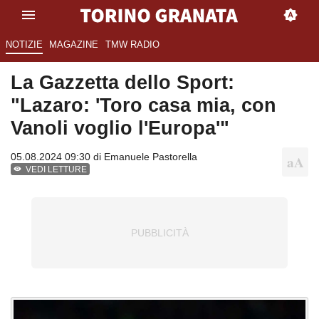
NOTIZIE
MAGAZINE
TMW RADIO
La Gazzetta dello Sport:
"Lazaro: 'Toro casa mia, con
Vanoli voglio l'Europa'"
05.08.2024 09:30 di
Emanuele Pastorella
VEDI LETTURE