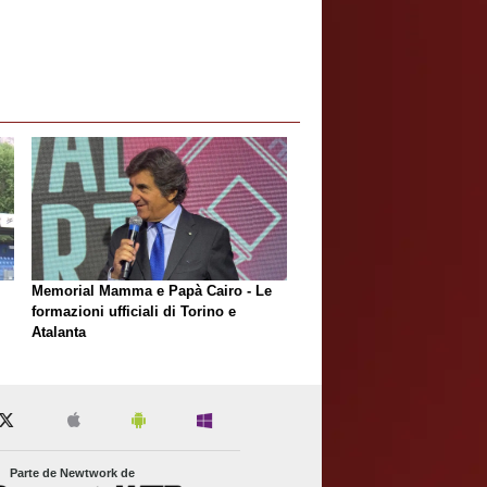
Memorial Mamma e Papà Cairo - Le
formazioni ufficiali di Torino e
Atalanta
Parte de Newtwork de