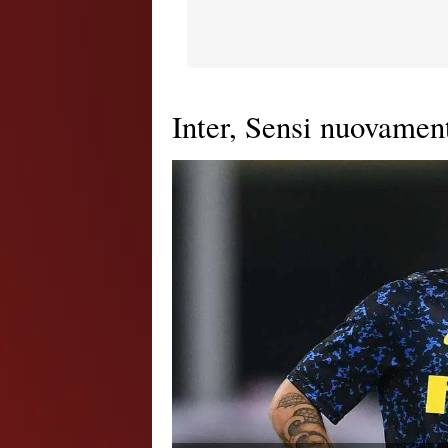
Inter, Sensi nuovamen