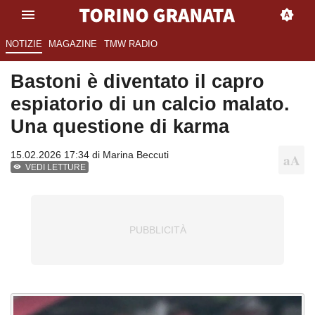
NOTIZIE
MAGAZINE
TMW RADIO
Bastoni è diventato il capro
espiatorio di un calcio malato.
Una questione di karma
15.02.2026 17:34 di
Marina Beccuti
VEDI LETTURE