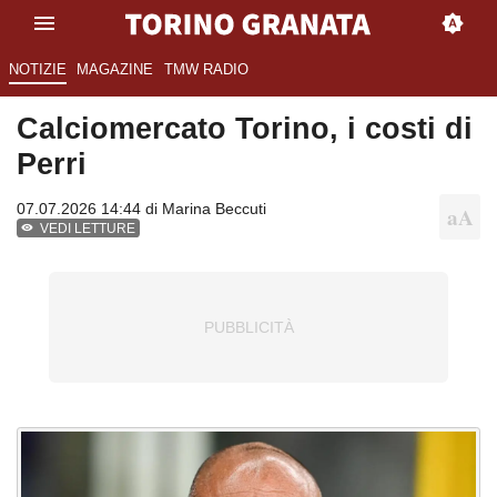
NOTIZIE
MAGAZINE
TMW RADIO
Calciomercato Torino, i costi di
Perri
07.07.2026 14:44 di
Marina Beccuti
VEDI LETTURE