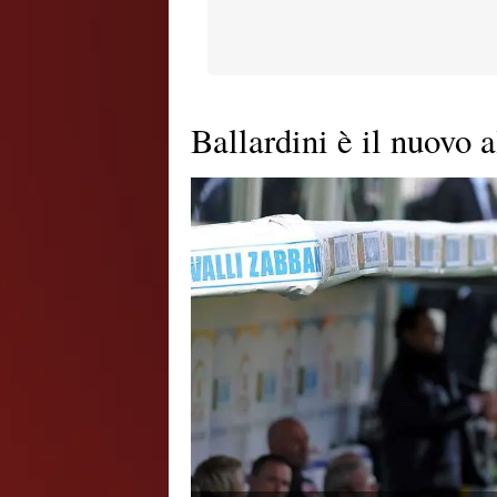
Ballardini è il nuovo 