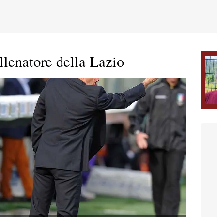
allenatore della Lazio