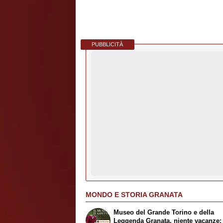
PUBBLICITÀ
MONDO E STORIA GRANATA
Museo del Grande Torino e della
Leggenda Granata, niente vacanze