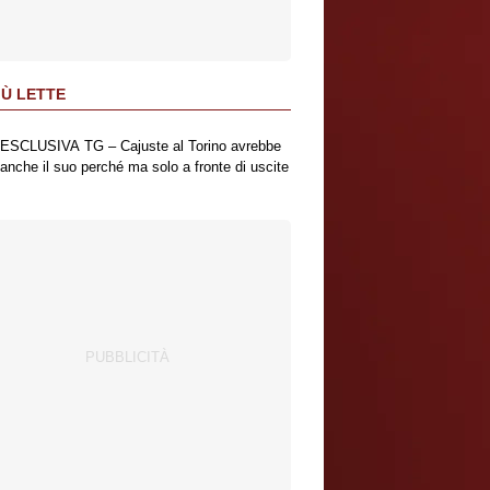
IÙ LETTE
ESCLUSIVA TG – Cajuste al Torino avrebbe
anche il suo perché ma solo a fronte di uscite