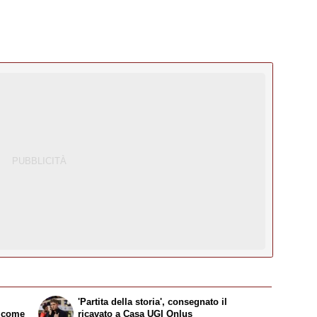
'Partita della storia', consegnato il
: come
ricavato a Casa UGI Onlus