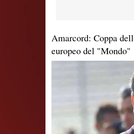
Amarcord: Coppa dell
europeo del "Mondo"