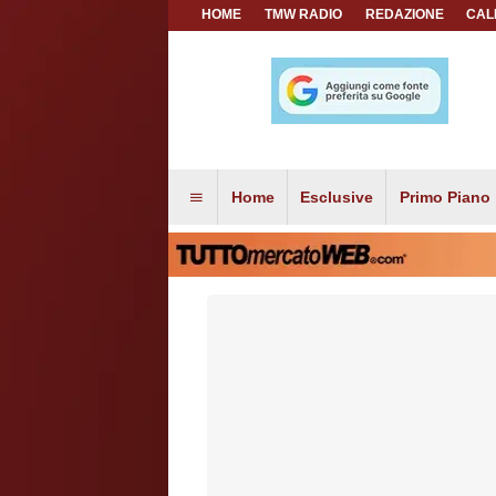
HOME
TMW RADIO
REDAZIONE
CAL
Home
Esclusive
Primo Piano