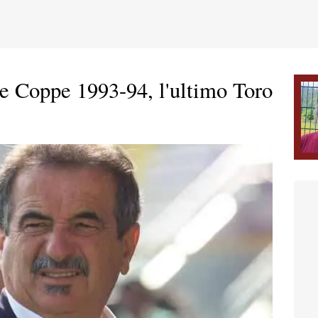
e Coppe 1993-94, l'ultimo Toro