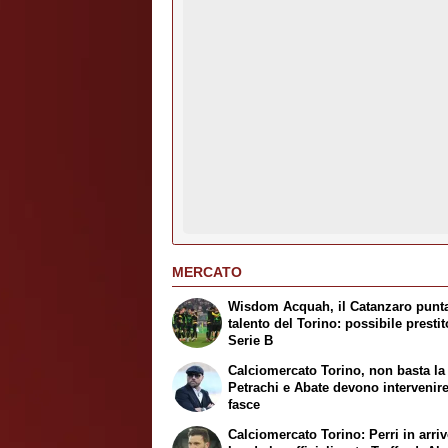
MERCATO
Wisdom Acquah, il Catanzaro punta
talento del Torino: possibile prestit
Serie B
Calciomercato Torino, non basta la 
Petrachi e Abate devono intervenire
fasce
Calciomercato Torino: Perri in arrivo