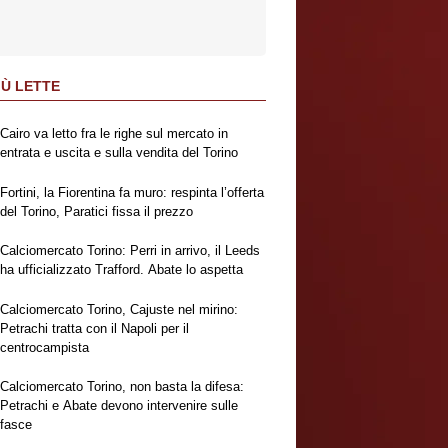
IÙ LETTE
Cairo va letto fra le righe sul mercato in
entrata e uscita e sulla vendita del Torino
Fortini, la Fiorentina fa muro: respinta l’offerta
del Torino, Paratici fissa il prezzo
Calciomercato Torino: Perri in arrivo, il Leeds
ha ufficializzato Trafford. Abate lo aspetta
Calciomercato Torino, Cajuste nel mirino:
Petrachi tratta con il Napoli per il
centrocampista
Calciomercato Torino, non basta la difesa:
Petrachi e Abate devono intervenire sulle
fasce