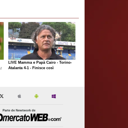
LIVE Mamma e Papà Cairo - Torino-
:
Atalanta 4-1 - Finisce così
Parte de Newtwork de