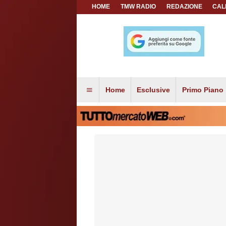
HOME
TMW RADIO
REDAZIONE
CAL
Home
Esclusive
Primo Piano