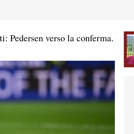
tti: Pedersen verso la conferma.