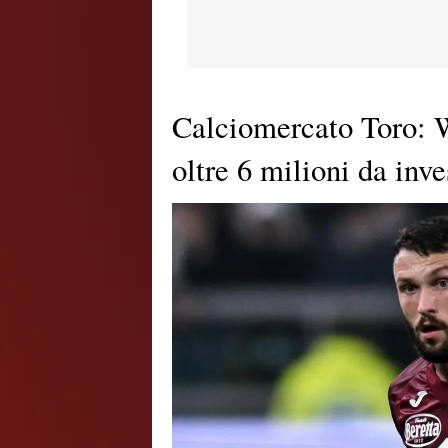
Calciomercato Toro: 
oltre 6 milioni da inve