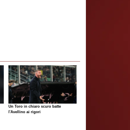
Un Toro in chiaro scuro batte
l'Avellino ai rigori