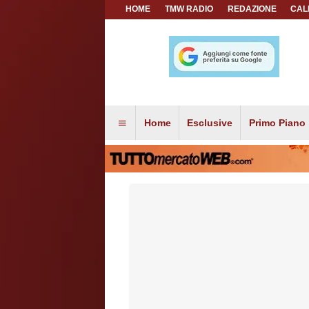
HOME
TMW RADIO
REDAZIONE
CAL
Home
Esclusive
Primo Piano