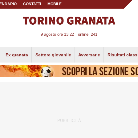
ENDARIO
CONTATTI
MOBILE
9 agosto ore 13:22
online: 241
Ex granata
Settore giovanile
Avversarie
Risultati class