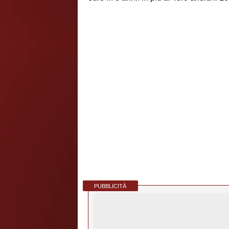
PUBBLICITÀ