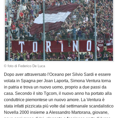
© foto di Federico De Luca
Dopo aver attraversato l'Oceano per Silvio Sardi e essere
volata in Spagna per Joan Laporta, Simona Ventura torna
in patria e trova un nuovo uomo, proprio a due passi da
casa. Secondo il sito Tgcom, il nuovo anno ha portato alla
conduttrice piemontese un nuovo amore. La Ventura è
stata infatti pizzicata più volte dal settimanale scandalistico
Novella 2000 insieme a Alessandro Martorana, giovane,