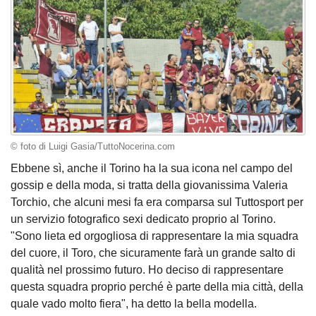
© foto di Luigi Gasia/TuttoNocerina.com
Ebbene sì, anche il Torino ha la sua icona nel campo del
gossip e della moda, si tratta della giovanissima Valeria
Torchio, che alcuni mesi fa era comparsa sul Tuttosport per
un servizio fotografico sexi dedicato proprio al Torino.
"Sono lieta ed orgogliosa di rappresentare la mia squadra
del cuore, il Toro, che sicuramente farà un grande salto di
qualità nel prossimo futuro. Ho deciso di rappresentare
questa squadra proprio perché è parte della mia città, della
quale vado molto fiera", ha detto la bella modella.