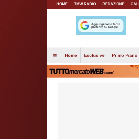
HOME
TMW RADIO
REDAZIONE
CAL
Home
Esclusive
Primo Piano