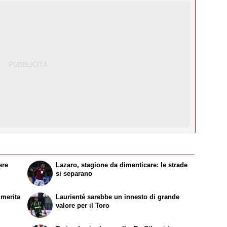
ere
Lazaro, stagione da dimenticare: le strade
si separano
 merita
Laurienté sarebbe un innesto di grande
valore per il Toro