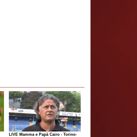
LIVE Mamma e Papà Cairo - Torino-