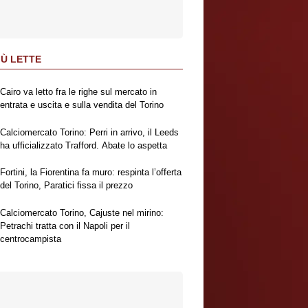
IÙ LETTE
Cairo va letto fra le righe sul mercato in
entrata e uscita e sulla vendita del Torino
Calciomercato Torino: Perri in arrivo, il Leeds
ha ufficializzato Trafford. Abate lo aspetta
Fortini, la Fiorentina fa muro: respinta l’offerta
del Torino, Paratici fissa il prezzo
Calciomercato Torino, Cajuste nel mirino:
Petrachi tratta con il Napoli per il
centrocampista