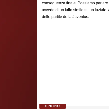
conseguenza finale. Possiamo parlare 
avvede di un fallo simile su un laziale
delle partite della Juventus.
PUBBLICITÀ