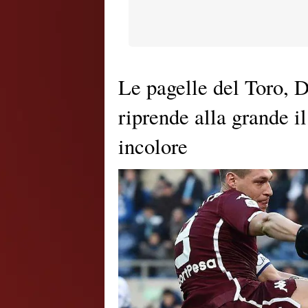
Le pagelle del Toro, D
riprende alla grande i
incolore