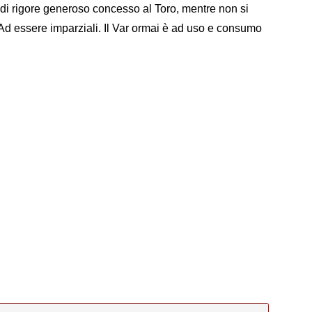
di rigore generoso concesso al Toro, mentre non si
. Ad essere imparziali. Il Var ormai è ad uso e consumo