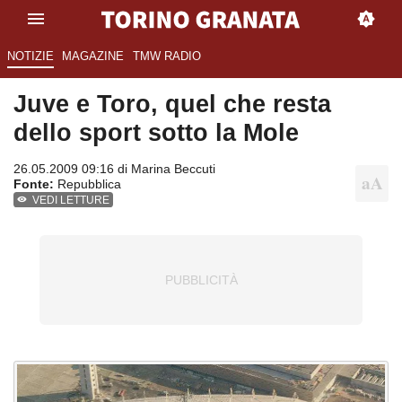
NOTIZIE
MAGAZINE
TMW RADIO
Juve e Toro, quel che resta
dello sport sotto la Mole
26.05.2009 09:16 di
Marina Beccuti
Fonte:
Repubblica
VEDI LETTURE