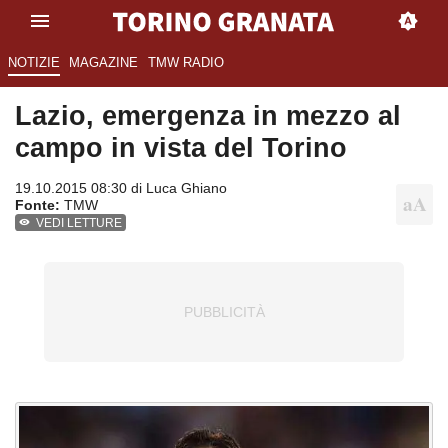
NOTIZIE
MAGAZINE
TMW RADIO
Lazio, emergenza in mezzo al
campo in vista del Torino
19.10.2015 08:30 di
Luca Ghiano
Fonte:
TMW
VEDI LETTURE