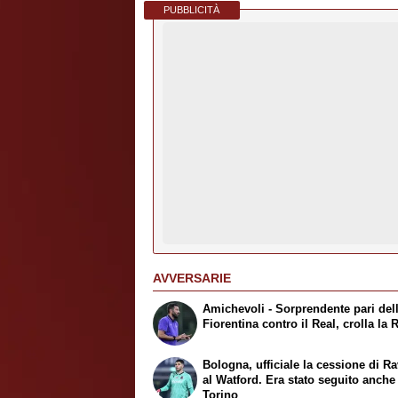
PUBBLICITÀ
AVVERSARIE
Amichevoli - Sorprendente pari del
Fiorentina contro il Real, crolla la
Bologna, ufficiale la cessione di Ra
al Watford. Era stato seguito anche
Torino