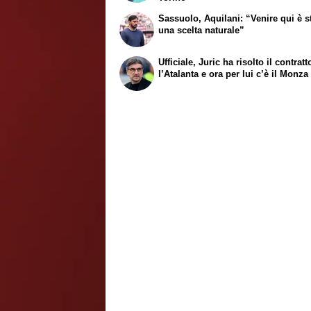
Sassuolo, Aquilani: “Venire qui è s
una scelta naturale”
Ufficiale, Juric ha risolto il contrat
l’Atalanta e ora per lui c’è il Monza