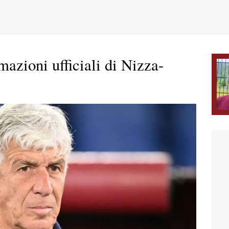
azioni ufficiali di Nizza-