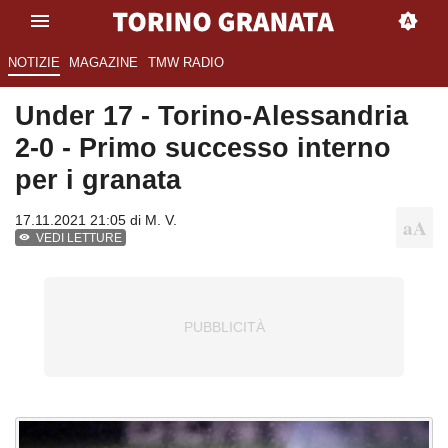
NOTIZIE
MAGAZINE
TMW RADIO
Under 17 - Torino-Alessandria
2-0 - Primo successo interno
per i granata
17.11.2021 21:05 di
M. V.
VEDI LETTURE