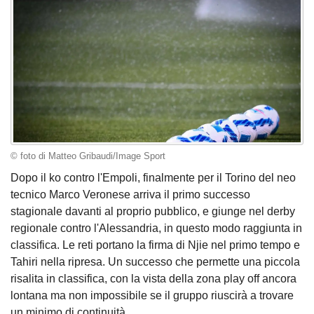
© foto di Matteo Gribaudi/Image Sport
Dopo il ko contro l'Empoli, finalmente per il Torino del neo
tecnico Marco Veronese arriva il primo successo
stagionale davanti al proprio pubblico, e giunge nel derby
regionale contro l'Alessandria, in questo modo raggiunta in
classifica. Le reti portano la firma di Njie nel primo tempo e
Tahiri nella ripresa. Un successo che permette una piccola
risalita in classifica, con la vista della zona play off ancora
lontana ma non impossibile se il gruppo riuscirà a trovare
un minimo di continuità.