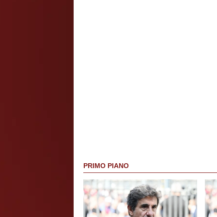
PRIMO PIANO