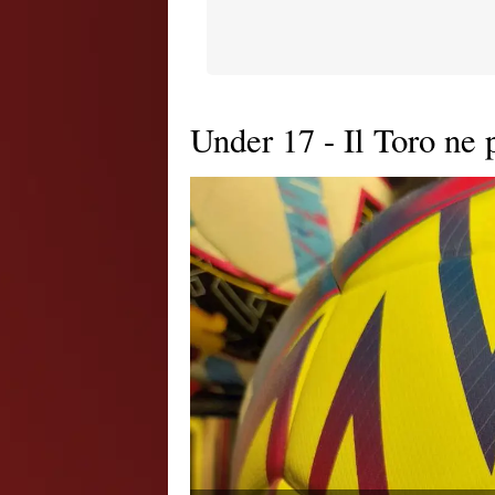
Under 17 - Il Toro ne