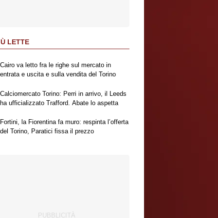
IÙ LETTE
Cairo va letto fra le righe sul mercato in
entrata e uscita e sulla vendita del Torino
Calciomercato Torino: Perri in arrivo, il Leeds
ha ufficializzato Trafford. Abate lo aspetta
Fortini, la Fiorentina fa muro: respinta l’offerta
del Torino, Paratici fissa il prezzo