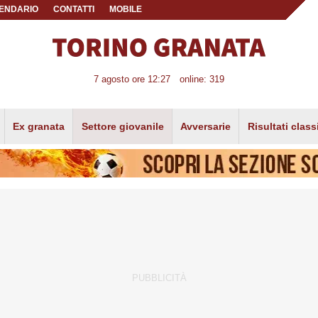
ENDARIO
CONTATTI
MOBILE
7 agosto ore 12:27
online: 319
Ex granata
Settore giovanile
Avversarie
Risultati class