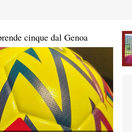
 prende cinque dal Genoa