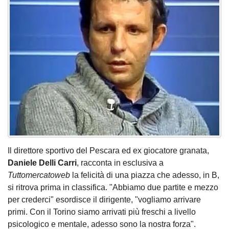
Il direttore sportivo del Pescara ed ex giocatore granata,
Daniele Delli Carri
, racconta in esclusiva a
Tuttomercatoweb
la felicità di una piazza che adesso, in B,
si ritrova prima in classifica. "Abbiamo due partite e mezzo
per crederci" esordisce il dirigente, "vogliamo arrivare
primi. Con il Torino siamo arrivati più freschi a livello
psicologico e mentale, adesso sono la nostra forza".