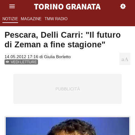
NOTIZIE
MAGAZINE
TMW RADIO
Pescara, Delli Carri: "Il futuro
di Zeman a fine stagione"
14.05.2012 17:16 di
Giulia Borletto
VEDI LETTURE