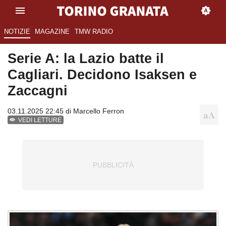
NOTIZIE
MAGAZINE
TMW RADIO
Serie A: la Lazio batte il
Cagliari. Decidono Isaksen e
Zaccagni
03.11.2025 22:45 di
Marcello Ferron
VEDI LETTURE