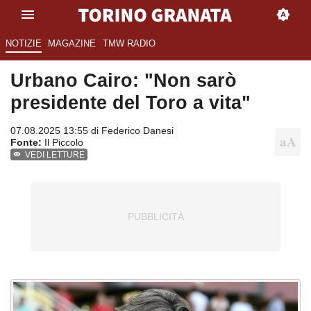
NOTIZIE
MAGAZINE
TMW RADIO
Urbano Cairo: "Non sarò
presidente del Toro a vita"
07.08.2025 13:55 di
Federico Danesi
Fonte:
Il Piccolo
VEDI LETTURE