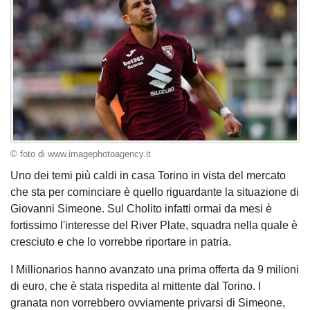
© foto di www.imagephotoagency.it
Uno dei temi più caldi in casa Torino in vista del mercato
che sta per cominciare è quello riguardante la situazione di
Giovanni Simeone. Sul Cholito infatti ormai da mesi è
fortissimo l'interesse del River Plate, squadra nella quale è
cresciuto e che lo vorrebbe riportare in patria.
I Millionarios hanno avanzato una prima offerta da 9 milioni
di euro, che è stata rispedita al mittente dal Torino. I
granata non vorrebbero ovviamente privarsi di Simeone,