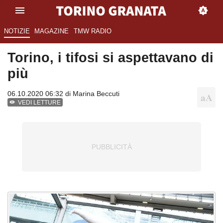
NOTIZIE
MAGAZINE
TMW RADIO
Torino, i tifosi si aspettavano di
più
06.10.2020 06:32 di
Marina Beccuti
VEDI LETTURE