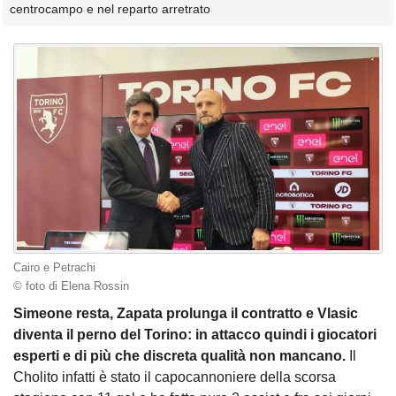
centrocampo e nel reparto arretrato
Cairo e Petrachi
© foto di Elena Rossin
Simeone resta, Zapata prolunga il contratto e Vlasic
diventa il perno del Torino: in attacco quindi i giocatori
esperti e di più che discreta qualità non mancano.
Il
Cholito infatti è stato il capocannoniere della scorsa