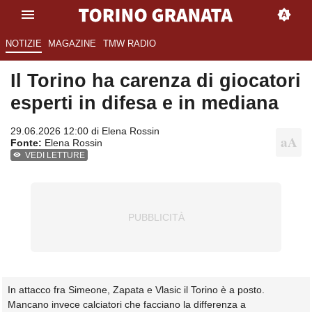
NOTIZIE
MAGAZINE
TMW RADIO
Il Torino ha carenza di giocatori
esperti in difesa e in mediana
29.06.2026 12:00 di
Elena Rossin
Fonte:
Elena Rossin
VEDI LETTURE
In attacco fra Simeone, Zapata e Vlasic il Torino è a posto.
Mancano invece calciatori che facciano la differenza a