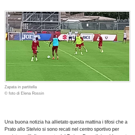
Zapata in partitella
© foto di Elena Rossin
Una buona notizia ha allietato questa mattina i tifosi che a
Prato allo Stelvio si sono recati nel centro sportivo per