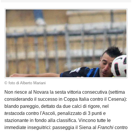
© foto di Alberto Mariani
Non riesce al Novara la sesta vittoria consecutiva (settima
considerando il successo in Coppa Italia contro il Cesena):
blando pareggio, dettato da due calci di rigore, nel
testacoda
contro l'Ascoli, penalizzato di 3 punti e
stazionante in fondo alla classifica. Vincono tutte le
immediate inseguitrici: passeggia il Siena al
Franchi
contro