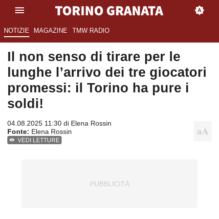
NOTIZIE
MAGAZINE
TMW RADIO
Il non senso di tirare per le
lunghe l’arrivo dei tre giocatori
promessi: il Torino ha pure i
soldi!
04.08.2025 11:30 di
Elena Rossin
Fonte:
Elena Rossin
VEDI LETTURE