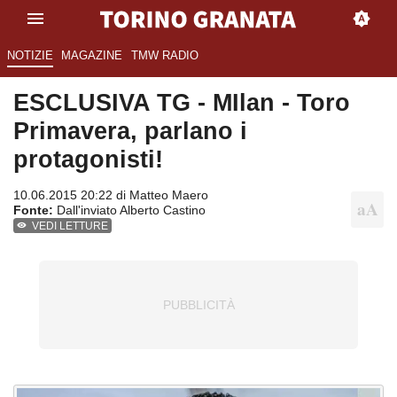
NOTIZIE
MAGAZINE
TMW RADIO
ESCLUSIVA TG - MIlan - Toro
Primavera, parlano i
protagonisti!
10.06.2015 20:22 di
Matteo Maero
Fonte:
Dall'inviato Alberto Castino
VEDI LETTURE