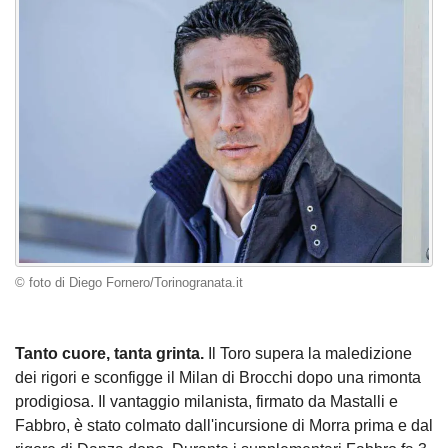
© foto di Diego Fornero/Torinogranata.it
Tanto cuore, tanta grinta.
Il Toro supera la maledizione
dei rigori e sconfigge il Milan di Brocchi dopo una rimonta
prodigiosa. Il vantaggio milanista, firmato da Mastalli e
Fabbro, è stato colmato dall'incursione di Morra prima e dal