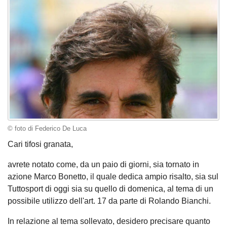
© foto di Federico De Luca
Cari tifosi granata,
avrete notato come, da un paio di giorni, sia tornato in
azione Marco Bonetto, il quale dedica ampio risalto, sia sul
Tuttosport di oggi sia su quello di domenica, al tema di un
possibile utilizzo dell'art. 17 da parte di Rolando Bianchi.
In relazione al tema sollevato, desidero precisare quanto