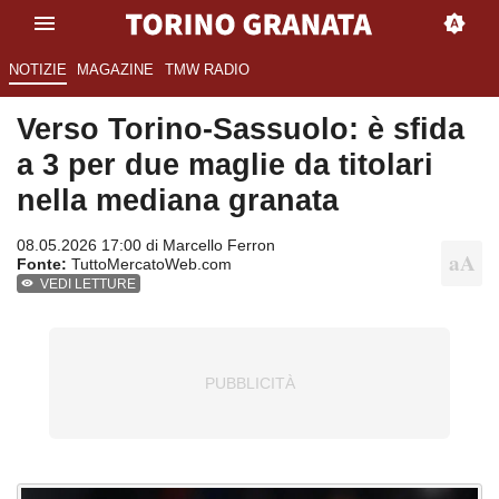
NOTIZIE
MAGAZINE
TMW RADIO
Verso Torino-Sassuolo: è sfida
a 3 per due maglie da titolari
nella mediana granata
08.05.2026 17:00 di
Marcello Ferron
Fonte:
TuttoMercatoWeb.com
VEDI LETTURE