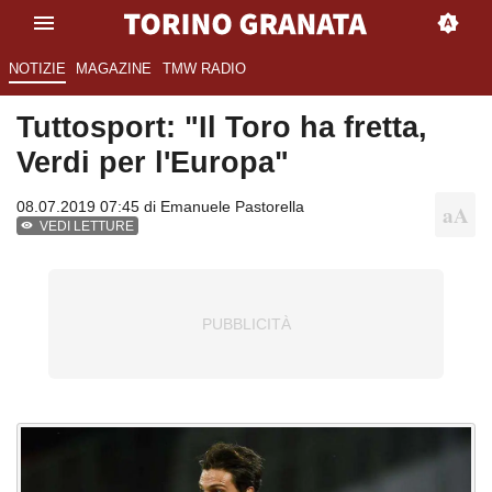
NOTIZIE
MAGAZINE
TMW RADIO
Tuttosport: "Il Toro ha fretta,
Verdi per l'Europa"
08.07.2019 07:45 di
Emanuele Pastorella
VEDI LETTURE