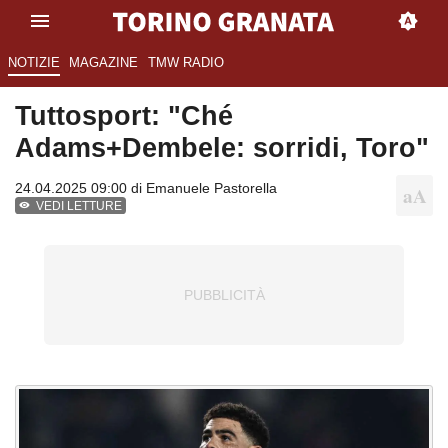
NOTIZIE
MAGAZINE
TMW RADIO
Tuttosport: "Ché
Adams+Dembele: sorridi, Toro"
24.04.2025 09:00 di
Emanuele Pastorella
VEDI LETTURE