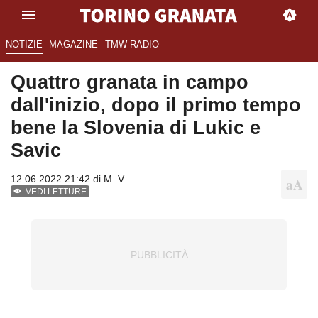
NOTIZIE
MAGAZINE
TMW RADIO
Quattro granata in campo
dall'inizio, dopo il primo tempo
bene la Slovenia di Lukic e
Savic
12.06.2022 21:42 di
M. V.
VEDI LETTURE