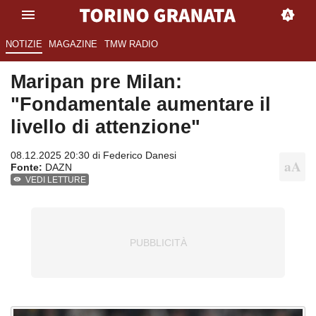
NOTIZIE
MAGAZINE
TMW RADIO
Maripan pre Milan:
"Fondamentale aumentare il
livello di attenzione"
08.12.2025 20:30 di
Federico Danesi
Fonte:
DAZN
VEDI LETTURE