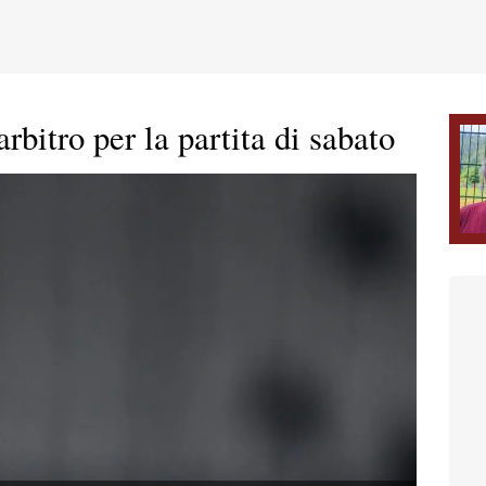
arbitro per la partita di sabato