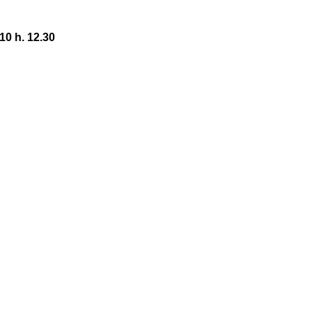
0 h. 12.30