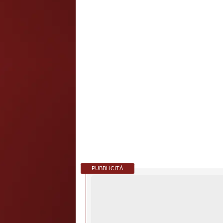
PUBBLICITÀ