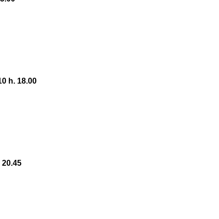
 h. 18.00
 20.45