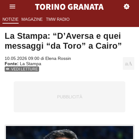
NOTIZIE
MAGAZINE
TMW RADIO
La Stampa: “D’Aversa e quei
messaggi “da Toro” a Cairo”
10.05.2026 09:00 di
Elena Rossin
Fonte:
La Stampa
VEDI LETTURE