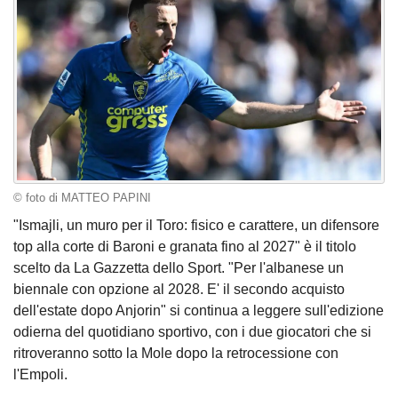
© foto di MATTEO PAPINI
"Ismajli, un muro per il Toro: fisico e carattere, un difensore
top alla corte di Baroni e granata fino al 2027" è il titolo
scelto da La Gazzetta dello Sport. "Per l'albanese un
biennale con opzione al 2028. E' il secondo acquisto
dell'estate dopo Anjorin" si continua a leggere sull'edizione
odierna del quotidiano sportivo, con i due giocatori che si
ritroveranno sotto la Mole dopo la retrocessione con
l'Empoli.