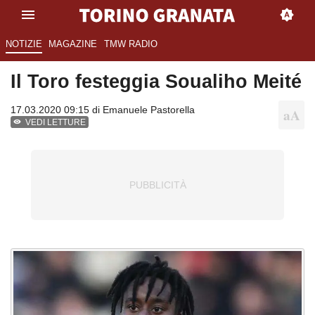
NOTIZIE
MAGAZINE
TMW RADIO
Il Toro festeggia Soualiho Meité
17.03.2020 09:15 di
Emanuele Pastorella
VEDI LETTURE