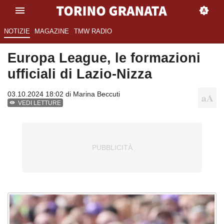
NOTIZIE
MAGAZINE
TMW RADIO
Europa League, le formazioni
ufficiali di Lazio-Nizza
03.10.2024 18:02 di
Marina Beccuti
VEDI LETTURE