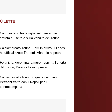
IÙ LETTE
Cairo va letto fra le righe sul mercato in
entrata e uscita e sulla vendita del Torino
Calciomercato Torino: Perri in arrivo, il Leeds
ha ufficializzato Trafford. Abate lo aspetta
Fortini, la Fiorentina fa muro: respinta l’offerta
del Torino, Paratici fissa il prezzo
Calciomercato Torino, Cajuste nel mirino:
Petrachi tratta con il Napoli per il
centrocampista