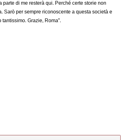
 parte di me resterà qui. Perché certe storie non
a. Sarò per sempre riconoscente a questa società e
to tantissimo. Grazie, Roma”.