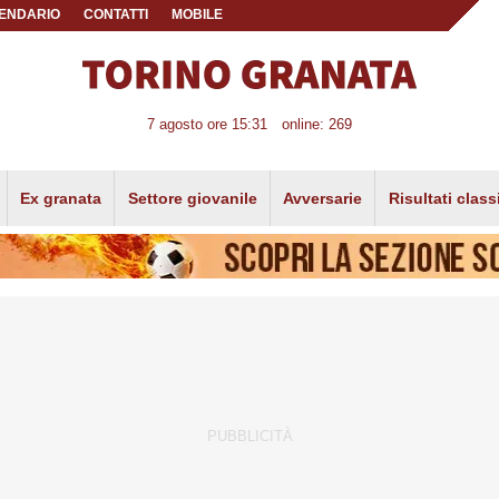
ENDARIO
CONTATTI
MOBILE
7 agosto ore 15:31
online: 269
Ex granata
Settore giovanile
Avversarie
Risultati class