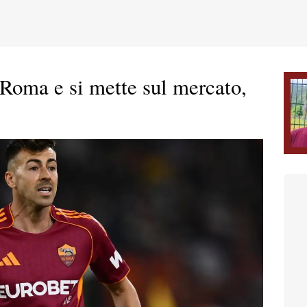
 Roma e si mette sul mercato,