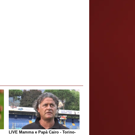
LIVE Mamma e Papà Cairo - Torino-