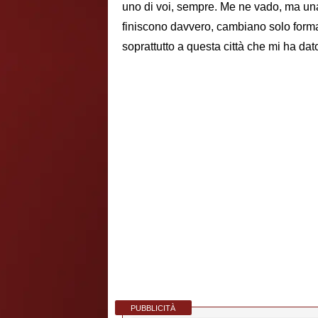
uno di voi, sempre. Me ne vado, ma una
finiscono davvero, cambiano solo form
soprattutto a questa città che mi ha da
PUBBLICITÀ