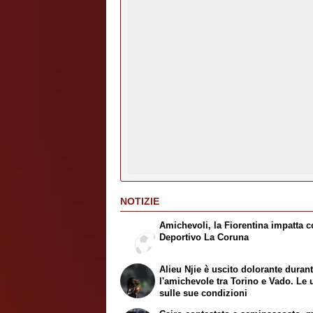
NOTIZIE
Amichevoli, la Fiorentina impatta co
Deportivo La Coruna
Alieu Njie è uscito dolorante duran
l'amichevole tra Torino e Vado. Le 
sulle sue condizioni