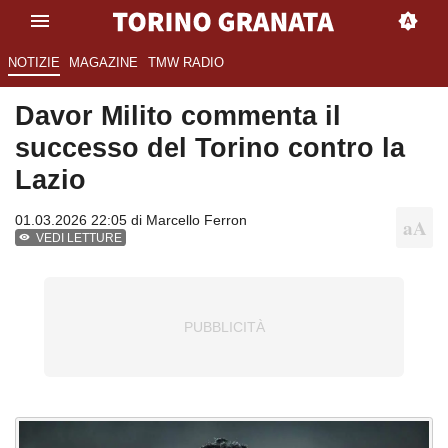
NOTIZIE
MAGAZINE
TMW RADIO
Davor Milito commenta il
successo del Torino contro la
Lazio
01.03.2026 22:05 di
Marcello Ferron
VEDI LETTURE