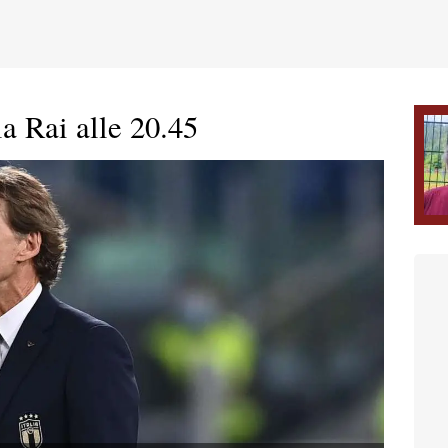
lla Rai alle 20.45