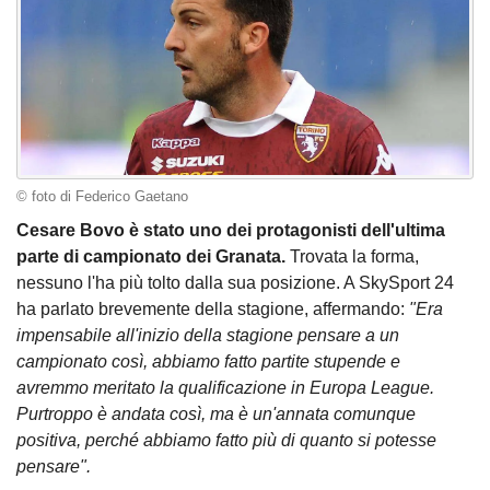
© foto di Federico Gaetano
Cesare Bovo è stato uno dei protagonisti dell'ultima
parte di campionato dei Granata.
Trovata la forma,
nessuno l'ha più tolto dalla sua posizione. A SkySport 24
ha parlato brevemente della stagione, affermando:
"Era
impensabile all'inizio della stagione pensare a un
campionato così, abbiamo fatto partite stupende e
avremmo meritato la qualificazione in Europa League.
Purtroppo è andata così, ma è un'annata comunque
positiva, perché abbiamo fatto più di quanto si potesse
pensare".