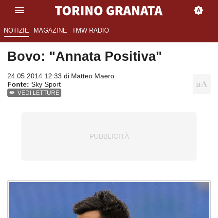
NOTIZIE
MAGAZINE
TMW RADIO
Bovo: "Annata Positiva"
24.05.2014 12:33 di
Matteo Maero
Fonte:
Sky Sport
VEDI LETTURE