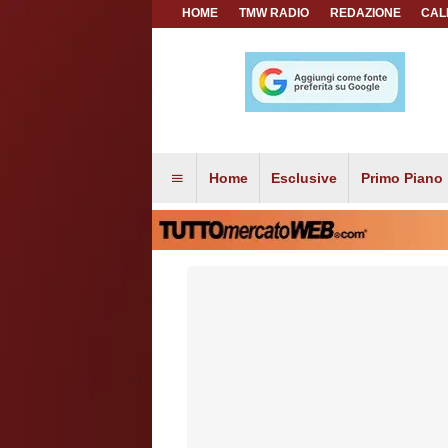
HOME
TMW RADIO
REDAZIONE
CAL
Home
Esclusive
Primo Piano