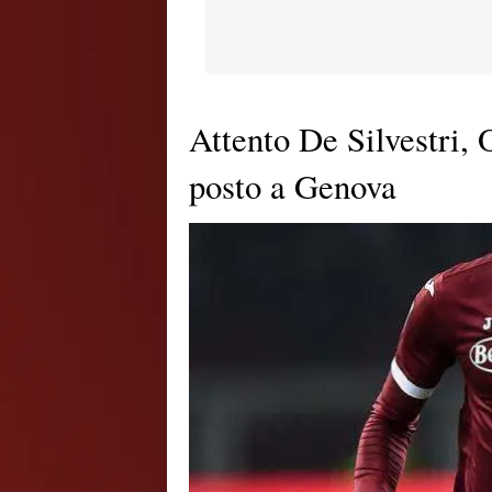
Attento De Silvestri, 
posto a Genova