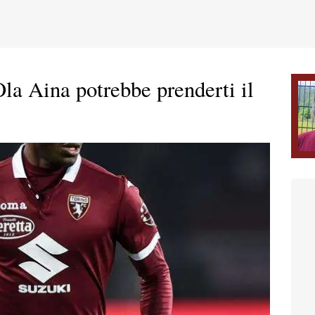
Ola Aina potrebbe prenderti il