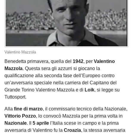
Valentino Mazzola
Benedetta primavera, quella del
1942
, per
Valentino
Mazzola
. Questa sera gli azzurri si giocano la
qualificazione alla seconda fase dell’Europeo contro
un’avversaria speciale nella carriera del Capitano del
Grande Torino Valentino Mazzola e di
Loik
, si legge su
Tuttosport.
Alla
fine di marzo
, il commissario tecnico della Nazionale,
Vittorio Pozzo
, lo convocò Mazzola per la prima volta in
Nazionale
. Il
5 aprile
l’Italia scese in campo e la prima
avversaria di Valentino fu la
Croazia
, la stessa avversaria