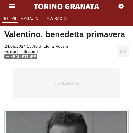
NOTIZIE
MAGAZINE
TMW RADIO
Valentino, benedetta primavera
24.06.2024 13:30 di
Elena Rossin
Fonte:
Tuttosport
VEDI LETTURE