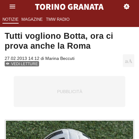
NOTIZIE
MAGAZINE
TMW RADIO
Tutti vogliono Botta, ora ci
prova anche la Roma
27.02.2013 14:12 di
Marina Beccuti
VEDI LETTURE