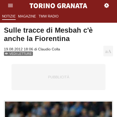
NOTIZIE
MAGAZINE
TMW RADIO
Sulle tracce di Mesbah c'è
anche la Fiorentina
19.08.2012 18:06 di
Claudio Colla
VEDI LETTURE