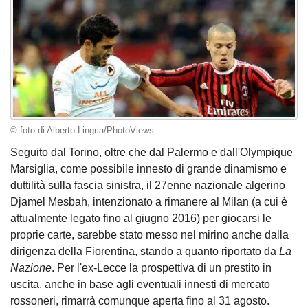
© foto di Alberto Lingria/PhotoViews
Seguito dal Torino, oltre che dal Palermo e dall'Olympique
Marsiglia, come possibile innesto di grande dinamismo e
duttilità sulla fascia sinistra, il 27enne nazionale algerino
Djamel Mesbah, intenzionato a rimanere al Milan (a cui è
attualmente legato fino al giugno 2016) per giocarsi le
proprie carte, sarebbe stato messo nel mirino anche dalla
dirigenza della Fiorentina, stando a quanto riportato da
La
Nazione
. Per l'ex-Lecce la prospettiva di un prestito in
uscita, anche in base agli eventuali innesti di mercato
rossoneri, rimarrà comunque aperta fino al 31 agosto.