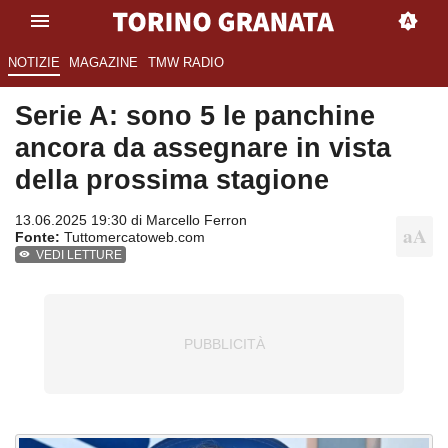
NOTIZIE
MAGAZINE
TMW RADIO
Serie A: sono 5 le panchine
ancora da assegnare in vista
della prossima stagione
13.06.2025 19:30 di
Marcello Ferron
Fonte:
Tuttomercatoweb.com
VEDI LETTURE