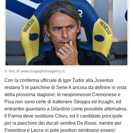
© foto di www.imagephotoagency.it
Con la conferma ufficiale di Igor Tudor alla Juventus
restano 5 le panchine di Serie A ancora da definire in vista
della prossima stagione: le neopromosse Cremonese e
Pisa non sono certe di trattenere Stroppa ed Inzaghi, ed
entrambe guardano a Gilardino come possibile alternativa.
Il Parma deve sostituire Chivu, ed il candidato principale
per la panchine dei ducali sembra De Rossi, mentre per
Fiorentina e Lecce in pole position sembrano esserci