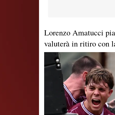
Lorenzo Amatucci pia
valuterà in ritiro con 