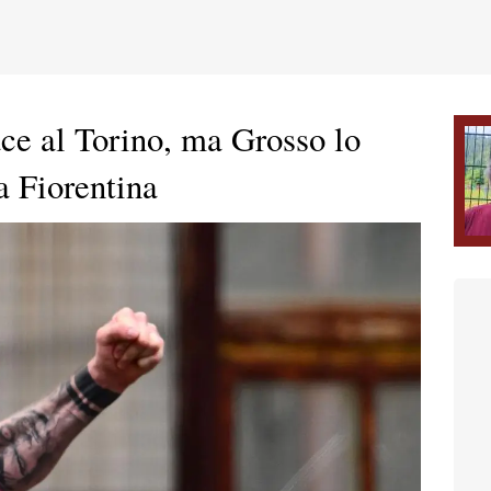
ce al Torino, ma Grosso lo
la Fiorentina