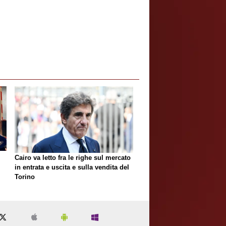
Cairo va letto fra le righe sul mercato
in entrata e uscita e sulla vendita del
Torino