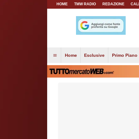
HOME
TMW RADIO
REDAZIONE
CAL
Home
Esclusive
Primo Piano