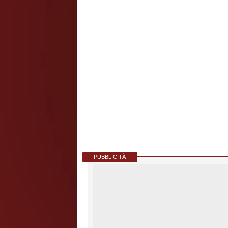
PUBBLICITÀ