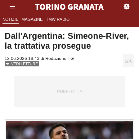
NOTIZIE
MAGAZINE
TMW RADIO
Dall'Argentina: Simeone-River,
la trattativa prosegue
12.06.2026 18:43 di
Redazione TG
VEDI LETTURE