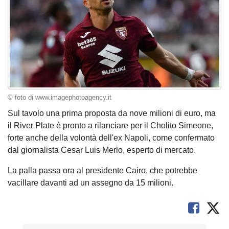
© foto di www.imagephotoagency.it
Sul tavolo una prima proposta da nove milioni di euro, ma
il River Plate è pronto a rilanciare per il Cholito Simeone,
forte anche della volontà dell'ex Napoli, come confermato
dal giornalista Cesar Luis Merlo, esperto di mercato.
La palla passa ora al presidente Cairo, che potrebbe
vacillare davanti ad un assegno da 15 milioni.