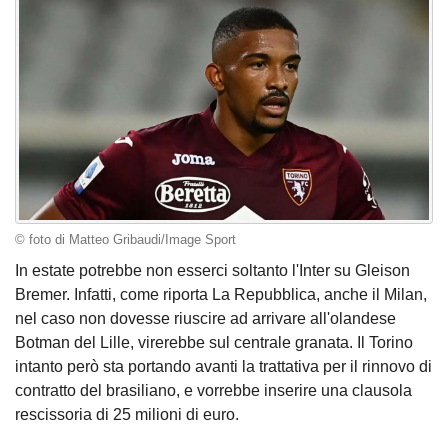
© foto di Matteo Gribaudi/Image Sport
In estate potrebbe non esserci soltanto l'Inter su Gleison
Bremer. Infatti, come riporta La Repubblica, anche il Milan,
nel caso non dovesse riuscire ad arrivare all'olandese
Botman del Lille, virerebbe sul centrale granata. Il Torino
intanto però sta portando avanti la trattativa per il rinnovo di
contratto del brasiliano, e vorrebbe inserire una clausola
rescissoria di 25 milioni di euro.