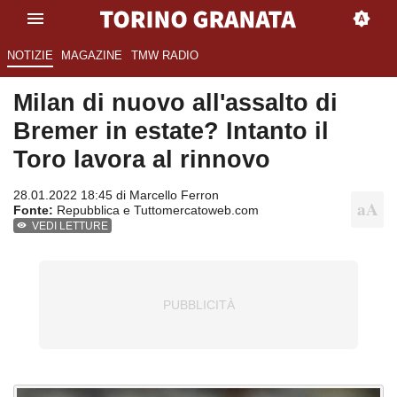
NOTIZIE
MAGAZINE
TMW RADIO
Milan di nuovo all'assalto di
Bremer in estate? Intanto il
Toro lavora al rinnovo
28.01.2022 18:45 di
Marcello Ferron
Fonte:
Repubblica e Tuttomercatoweb.com
VEDI LETTURE