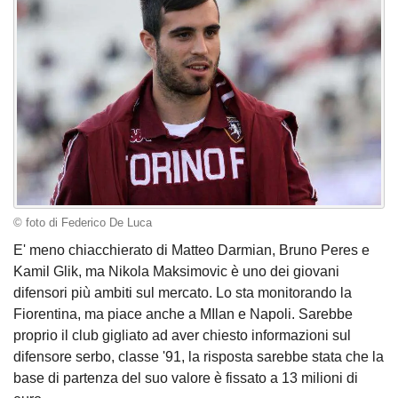
© foto di Federico De Luca
E' meno chiacchierato di Matteo Darmian, Bruno Peres e
Kamil Glik, ma Nikola Maksimovic è uno dei giovani
difensori più ambiti sul mercato. Lo sta monitorando la
Fiorentina, ma piace anche a MIlan e Napoli. Sarebbe
proprio il club gigliato ad aver chiesto informazioni sul
difensore serbo, classe '91, la risposta sarebbe stata che la
base di partenza del suo valore è fissato a 13 milioni di